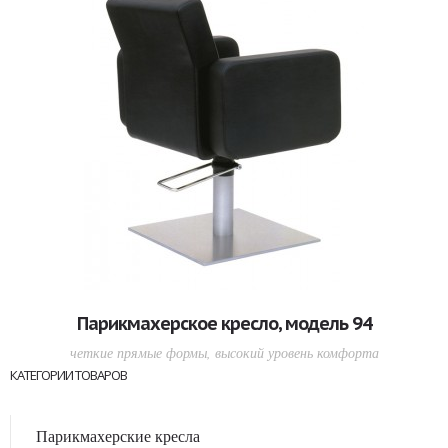
Парикмахерское кресло, модель 94
четкие прямые формы, высокий уровень комфорта
КАТЕГОРИИ ТОВАРОВ
Парикмахерские кресла