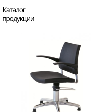
Каталог
продукции