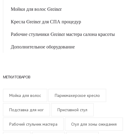
Мойки для волос Greiner
Кресла Greiner для СПА процедур
Рабочие стульчики Greiner мастера салона красоты
Дополнительное оборудование
МЕТКИ ТОВАРОВ
Мойка для волос
Парикмахерское кресло
Подставка для ног
Приставной стул
Рабочий стульчик мастера
Стул для зоны ожидания