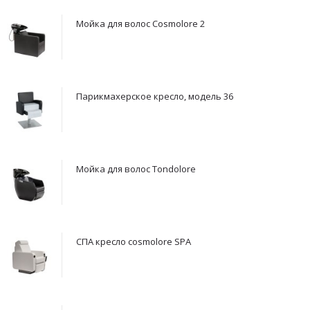
Мойка для волос Cosmolore 2
Парикмахерское кресло, модель 36
Мойка для волос Tondolore
СПА кресло cosmolore SPA