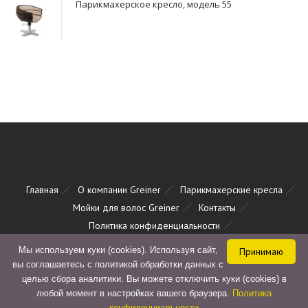
Парикмахерское кресло, модель 55
Главная
О компании Greiner
Парикмахерские кресла
Мойки для волос Greiner
Контакты
Политика конфиденциальности
Согласие на обработку персональных данных
Мы используем куки (cookies). Используя сайт,
Принимаю
вы соглашаетесь с политикой обработки данных с
целью сбора аналитики. Вы можете отключить куки (cookies) в
любой момент в настройках вашего браузера.
Политика
Авторские права © Лайма-Люкс Рус 2015- 2026 Все права защищены.
конфиденциальности