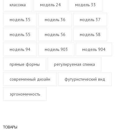
классика
модель 24
модель 33
модель 35
модель 36
модель 37
модель 55
модель 56
модель 58
модель 94
модель 903
модель 904
прямые формы
регулируемая спинка
современный дизайн
футуристический вид
эргономичность
ТОВАРЫ